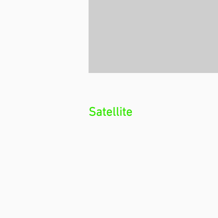
Satellite